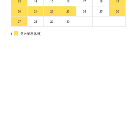
13
14
15
16
17
18
19
20
21
22
23
24
25
26
27
28
29
30
(
発送業務休日)