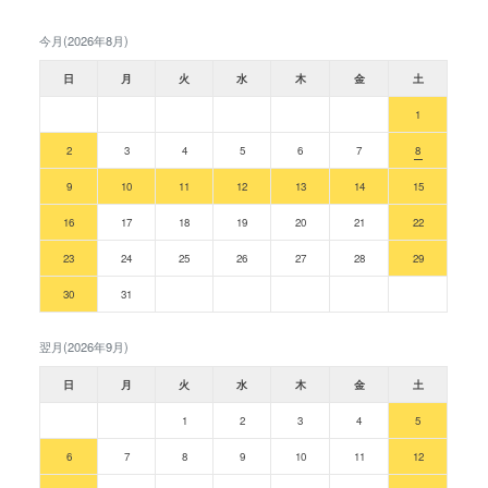
今月(2026年8月)
日
月
火
水
木
金
土
1
2
3
4
5
6
7
8
9
10
11
12
13
14
15
16
17
18
19
20
21
22
23
24
25
26
27
28
29
30
31
翌月(2026年9月)
日
月
火
水
木
金
土
1
2
3
4
5
6
7
8
9
10
11
12