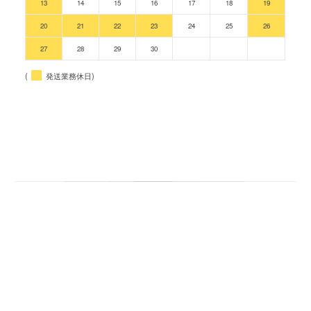
13
14
15
16
17
18
19
20
21
22
23
24
25
26
27
28
29
30
(
発送業務休日)