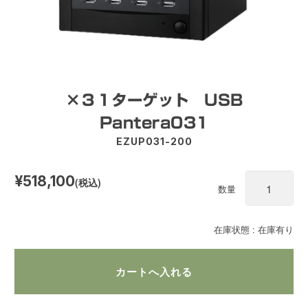
×３１ターゲット USB
Pantera031
EZUP031-200
¥518,100
(税込)
数量
在庫状態 : 在庫有り