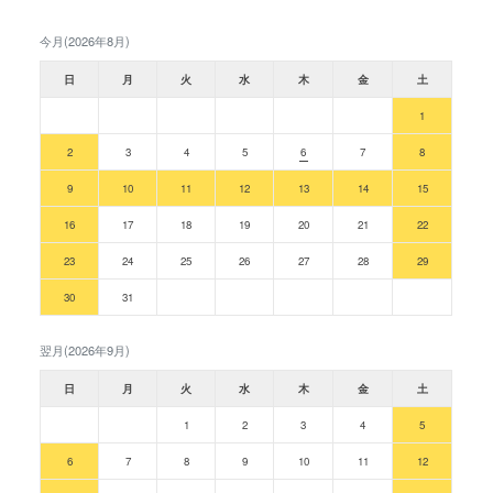
今月(2026年8月)
日
月
火
水
木
金
土
1
2
3
4
5
6
7
8
9
10
11
12
13
14
15
16
17
18
19
20
21
22
23
24
25
26
27
28
29
30
31
翌月(2026年9月)
日
月
火
水
木
金
土
1
2
3
4
5
6
7
8
9
10
11
12